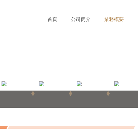
首頁
公司簡介
業務概要