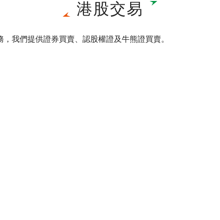
港股交易
務，我們提供證券買賣、認股權證及牛熊證買賣。