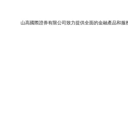
山高國際證券有限公司致力提供全面的金融產品和服