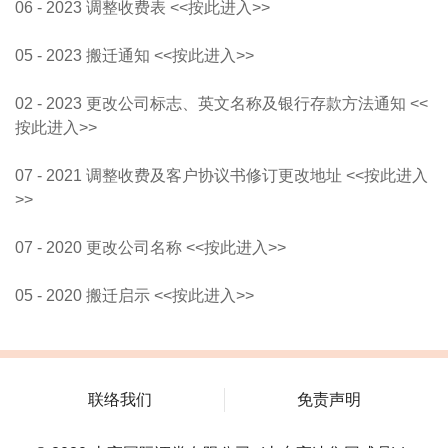
06 - 2023 调整收费表 <<按此进入>>
05 - 2023 搬迁通知 <<按此进入>>
02 - 2023 更改公司标志、英文名称及银行存款方法通知 <<
按此进入>>
07 - 2021 调整收费及客户协议书修订更改地址 <<按此进入
>>
07 - 2020 更改公司名称 <<按此进入>>
05 - 2020 搬迁启示 <<按此进入>>
联络我们
免责声明