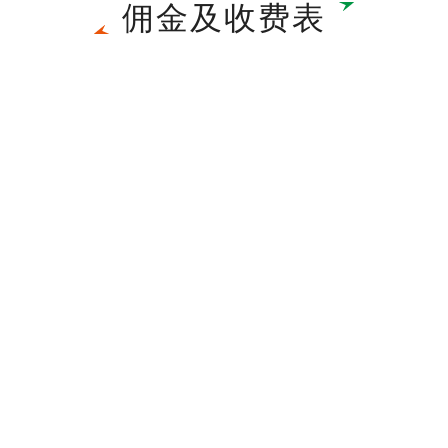
佣金及收费表