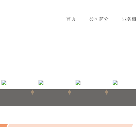
首页
公司简介
业务